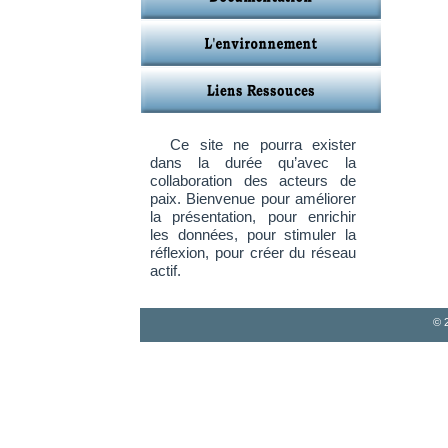
Ce site ne pourra exister
dans la durée qu’avec la
collaboration des acteurs de
paix. Bienvenue pour améliorer
la présentation, pour enrichir
les données, pour stimuler la
réflexion, pour créer du réseau
actif.
© 